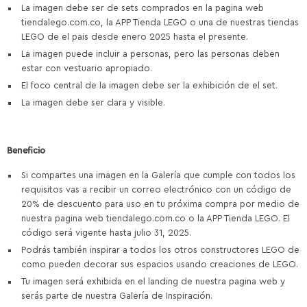
La imagen debe ser de sets comprados en la pagina web
tiendalego.com.co, la APP Tienda LEGO o una de nuestras tiendas
LEGO de el pais desde enero 2025 hasta el presente.
La imagen puede incluir a personas, pero las personas deben
estar con vestuario apropiado.
El foco central de la imagen debe ser la exhibición de el set.
La imagen debe ser clara y visible.
Beneficio
Si compartes una imagen en la Galería que cumple con todos los
requisitos vas a recibir un correo electrónico con un código de
20% de descuento para uso en tu próxima compra por medio de
nuestra pagina web tiendalego.com.co o la APP Tienda LEGO. El
código será vigente hasta julio 31, 2025.
Podrás también inspirar a todos los otros constructores LEGO de
como pueden decorar sus espacios usando creaciones de LEGO.
Tu imagen será exhibida en el landing de nuestra pagina web y
serás parte de nuestra Galería de Inspiración.