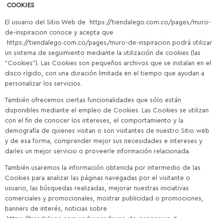
COOKIES
El usuario del Sitio Web de https://tiendalego.com.co/pages/muro-
de-inspiracion conoce y acepta que
https://tiendalego.com.co/pages/muro-de-inspiracion podrá utilizar
un sistema de seguimiento mediante la utilización de cookies (las
"Cookies"). Las Cookies son pequeños archivos que se instalan en el
disco rígido, con una duración limitada en el tiempo que ayudan a
personalizar los servicios.
También ofrecemos ciertas funcionalidades que sólo están
disponibles mediante el empleo de Cookies. Las Cookies se utilizan
con el fin de conocer los intereses, el comportamiento y la
demografía de quienes visitan o son visitantes de nuestro Sitio web
y de esa forma, comprender mejor sus necesidades e intereses y
darles un mejor servicio o proveerle información relacionada.
También usaremos la información obtenida por intermedio de las
Cookies para analizar las páginas navegadas por el visitante o
usuario, las búsquedas realizadas, mejorar nuestras iniciativas
comerciales y promocionales, mostrar publicidad o promociones,
banners de interés, noticias sobre