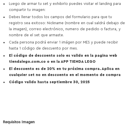
Luego de armar tu set y exhibirlo puedes visitar el landing para
compartir tu imagen:
Debes llenar todos los campos del formulario para que tu
registro sea exitoso: Nickname (nombre en cual saldrá debajo de
la imagen), correo electrónico, numero de pedido o factura, y
nombre de el set que armaste.
Cada persona podrá enviar 1 imágen por MES y puede recibir
hasta 1 código de descuento por mes.
El código de descuento solo es valido en la pagina web
tiendalego.com.co o en la APP TIENDA LEGO
El descuento es de 20% en tu próxima compra. Aplica en
cualquier set no en descuento en el momento de compra
Código valido hasta septiembre 30, 2025
Requisitos Imagen