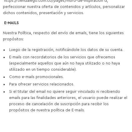
https://tiendalego.com.co/pages/muro-de-inspiracion d,
perfeccionar nuestra oferta de contenidos y artículos, personalizar
dichos contenidos, presentación y servicios.
E-MAILS
Nuestra Política, respecto del envío de emails, tiene los siguientes
propósitos:
Luego de la registración, notificándole los datos de su cuenta.
E-mails con recordatorios de los servicios que ofrecemos
(especialmente aquellos que aún no haya utilizado o no haya
utilizado en un tiempo considerable).
Como e-mails promocionales.
Para ofrecer servicios relacionados.
Si el titular del email no quiere seguir vinculado ni recibiendo
emails para las finalidades anteriores, el usuario puede realizar el
proceso de cancelación de suscripción para recibir los
propósitos de nuestra política de E-mails.